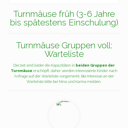
Turnmäuse früh (3-6 Jahre
bis spätestens Einschulung)
Turnmäuse Gruppen voll:
Warteliste
Derzeit sind leider die Kapazitäten in
beiden Gruppen der
Turnmäuse
erschöpft, daher werden interessierte Kinder nach
Anfrage auf der Warteliste vorgemerkt. Bei Interesse an der
Warteliste bitte bei Nina und Karina melden.