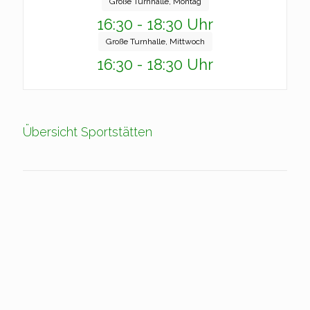
Große Turnhalle, Montag
16:30 - 18:30 Uhr
Große Turnhalle, Mittwoch
16:30 - 18:30 Uhr
Übersicht Sportstätten