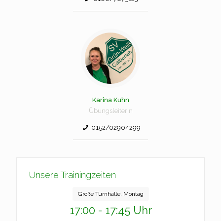
Karina Kuhn
Übungsleiterin
0152/02904299
Unsere Trainingzeiten
Große Turnhalle, Montag
17:00 - 17:45 Uhr