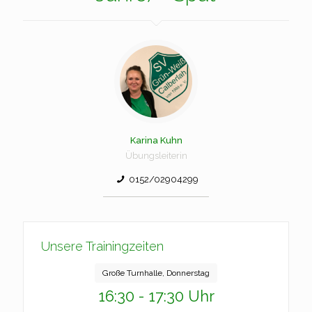
Karina Kuhn
Übungsleiterin
0152/02904299
Unsere Trainingzeiten
Große Turnhalle, Donnerstag
16:30 - 17:30 Uhr