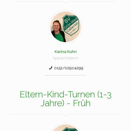
Karina Kuhn
Spartenleiterin
0152/02904299
Eltern-Kind-Turnen (1-3
Jahre) - Früh