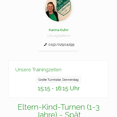
Karina Kuhn
Übungsleiterin
0152/02904299
Unsere Trainingzeiten
Große Turnhalle, Donnerstag
15:15 - 16:15 Uhr
Eltern-Kind-Turnen (1-3
Jahre) - Spät