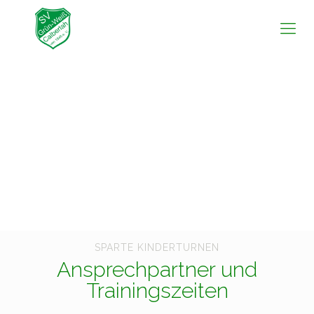
SPARTE KINDERTURNEN
Ansprechpartner und
Trainingszeiten