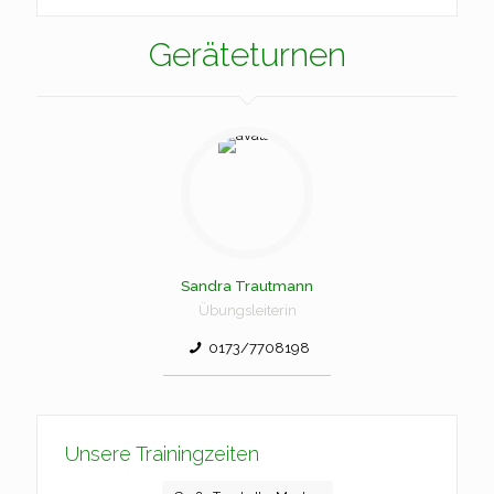
Geräteturnen
Sandra Trautmann
Übungsleiterin
0173/7708198
Unsere Trainingzeiten